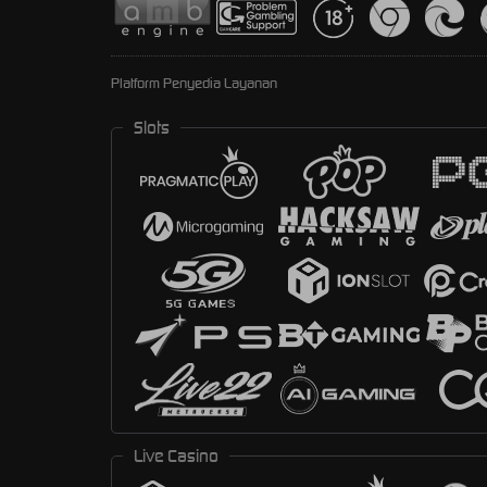
Platform Penyedia Layanan
Slots
Live Casino