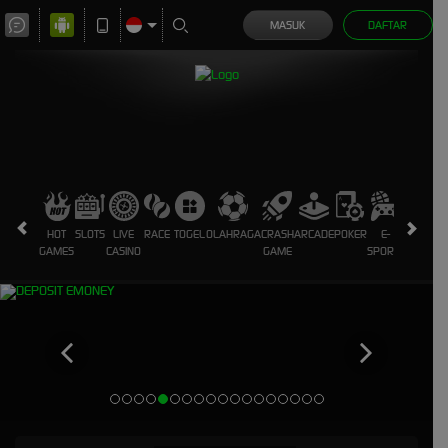
MASUK
DAFTAR
HOT
SLOTS
LIVE
RACE
TOGEL
OLAHRAGA
CRASH
ARCADE
POKER
E-
SABUNG
GAMES
CASINO
GAME
SPORTS
AYAM